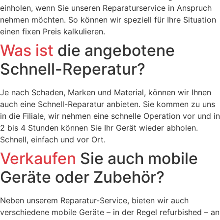
einholen, wenn Sie unseren Reparaturservice in Anspruch
nehmen möchten. So können wir speziell für Ihre Situation
einen fixen Preis kalkulieren.
Was ist
die angebotene
Schnell-Reperatur?
Je nach Schaden, Marken und Material, können wir Ihnen
auch eine Schnell-Reparatur anbieten. Sie kommen zu uns
in die Filiale, wir nehmen eine schnelle Operation vor und in
2 bis 4 Stunden können Sie Ihr Gerät wieder abholen.
Schnell, einfach und vor Ort.
Verkaufen
Sie auch mobile
Geräte oder Zubehör?
Neben unserem Reparatur-Service, bieten wir auch
verschiedene mobile Geräte – in der Regel refurbished – an