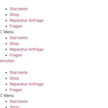
Startseite
Shop
Reparatur-Anfrage
Fragen
Menü
Startseite
Shop
Reparatur-Anfrage
Fragen
Anrufen
Startseite
Shop
Reparatur-Anfrage
Fragen
Menü
Startseite
Shop