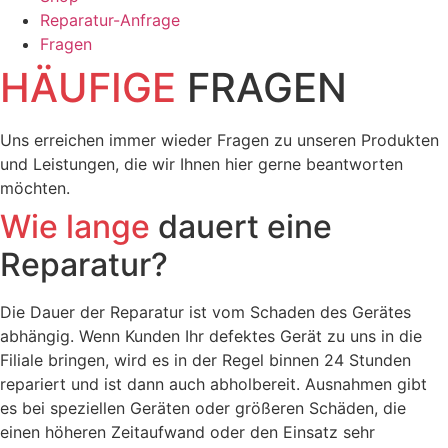
Reparatur-Anfrage
Fragen
HÄUFIGE
FRAGEN
Uns erreichen immer wieder Fragen zu unseren Produkten
und Leistungen, die wir Ihnen hier gerne beantworten
möchten.
Wie lange
dauert eine
Reparatur?
Die Dauer der Reparatur ist vom Schaden des Gerätes
abhängig. Wenn Kunden Ihr defektes Gerät zu uns in die
Filiale bringen, wird es in der Regel binnen 24 Stunden
repariert und ist dann auch abholbereit. Ausnahmen gibt
es bei speziellen Geräten oder größeren Schäden, die
einen höheren Zeitaufwand oder den Einsatz sehr