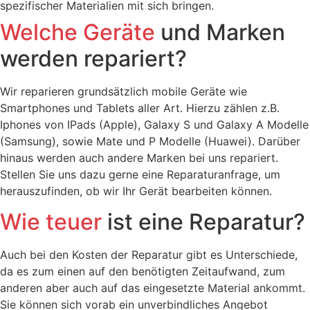
spezifischer Materialien mit sich bringen.
Welche Geräte
und Marken
werden repariert?
Wir reparieren grundsätzlich mobile Geräte wie
Smartphones und Tablets aller Art. Hierzu zählen z.B.
Iphones von IPads (Apple), Galaxy S und Galaxy A Modelle
(Samsung), sowie Mate und P Modelle (Huawei). Darüber
hinaus werden auch andere Marken bei uns repariert.
Stellen Sie uns dazu gerne eine Reparaturanfrage, um
herauszufinden, ob wir Ihr Gerät bearbeiten können.
Wie teuer
ist eine Reparatur?
Auch bei den Kosten der Reparatur gibt es Unterschiede,
da es zum einen auf den benötigten Zeitaufwand, zum
anderen aber auch auf das eingesetzte Material ankommt.
Sie können sich vorab ein unverbindliches Angebot