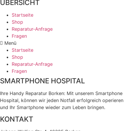
ÜBERSICHT
Startseite
Shop
Reparatur-Anfrage
Fragen
Menü
Startseite
Shop
Reparatur-Anfrage
Fragen
SMARTPHONE HOSPITAL
Ihre Handy Reparatur Borken: Mit unserem Smartphone
Hospital, können wir jeden Notfall erfolgreich operieren
und Ihr Smartphone wieder zum Leben bringen.
KONTAKT