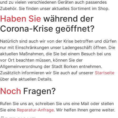
und zu vielen verschiedenen Geräten auch passendes
Zubehör. Sie finden unser aktuelles Sortiment im Shop.
Haben Sie
während der
Corona-Krise geöffnet?
Natürlich sind auch wir von der Krise betroffen und dürfen
nur mit Einschränkungen unser Ladengeschäft öffnen. Die
aktuellen Maßnahmen, die Sie bei einem Besuch bei uns
vor Ort beachten müssen, können Sie der
Allgemeinverordnung der Stadt Borken entnehmen.
Zusätzlich informieren wir Sie auch auf unserer
Startseite
über alle aktuellen Details.
Noch
Fragen?
Rufen Sie uns an, schreiben Sie uns eine Mail oder stellen
Sie eine
Reparatur-Anfrage
. Wir helfen Ihnen gerne weiter.